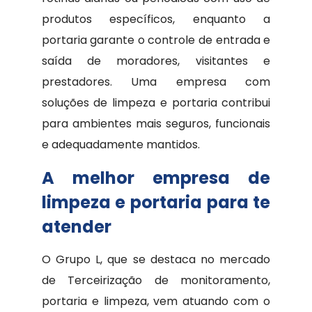
produtos específicos, enquanto a
portaria garante o controle de entrada e
saída de moradores, visitantes e
prestadores. Uma empresa com
soluções de limpeza e portaria contribui
para ambientes mais seguros, funcionais
e adequadamente mantidos.
A melhor empresa de
limpeza e portaria para te
atender
O Grupo L, que se destaca no mercado
de Terceirização de monitoramento,
portaria e limpeza, vem atuando com o