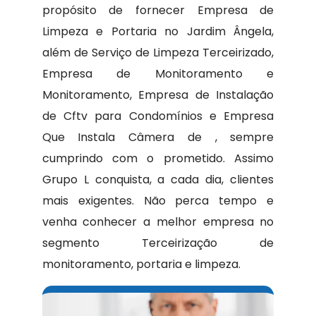
propósito de fornecer Empresa de
Limpeza e Portaria no Jardim Ângela,
além de Serviço de Limpeza Terceirizado,
Empresa de Monitoramento e
Monitoramento, Empresa de Instalação
de Cftv para Condomínios e Empresa
Que Instala Câmera de , sempre
cumprindo com o prometido. Assimo
Grupo L conquista, a cada dia, clientes
mais exigentes. Não perca tempo e
venha conhecer a melhor empresa no
segmento Terceirização de
monitoramento, portaria e limpeza.