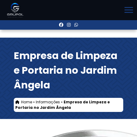
Empresa de Limpeza
e Portaria no Jardim
Ângela
Home
»
Informações
»
Empresa de Limpeza e
Portaria no Jardim Ângela