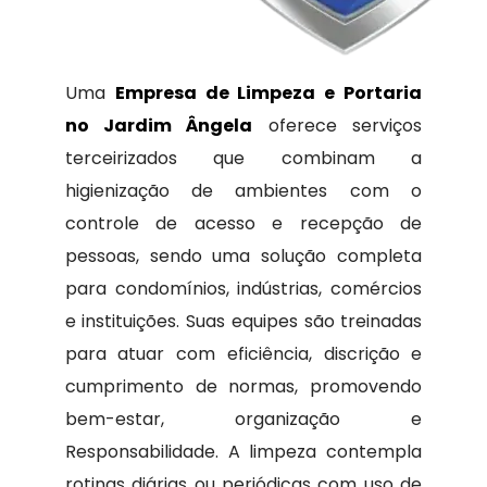
Uma
Empresa de Limpeza e Portaria
no Jardim Ângela
oferece serviços
terceirizados que combinam a
higienização de ambientes com o
controle de acesso e recepção de
pessoas, sendo uma solução completa
para condomínios, indústrias, comércios
e instituições. Suas equipes são treinadas
para atuar com eficiência, discrição e
cumprimento de normas, promovendo
bem-estar, organização e
Responsabilidade. A limpeza contempla
rotinas diárias ou periódicas com uso de