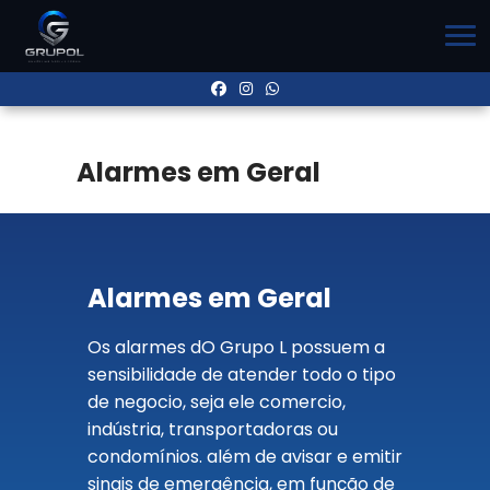
Alarmes em Geral
Alarmes em Geral
Os alarmes dO Grupo L possuem a
sensibilidade de atender todo o tipo
de negocio, seja ele comercio,
indústria, transportadoras ou
condomínios. além de avisar e emitir
sinais de emergência, em função de