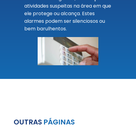
atividades suspeitas na área em que
ele protege ou alcança. Estes
alarmes podem ser silenciosos ou
bem barulhentos.
OUTRAS
PÁGINAS