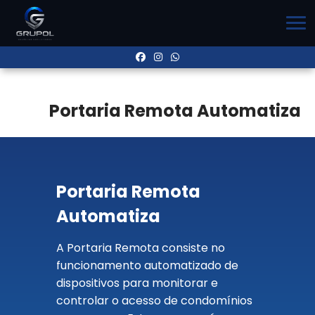
Portaria Remota Automatiza
Portaria Remota
Automatiza
A Portaria Remota consiste no
funcionamento automatizado de
dispositivos para monitorar e
controlar o acesso de condomínios