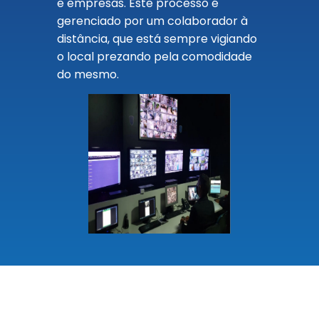
e empresas. Este processo é
gerenciado por um colaborador à
distância, que está sempre vigiando
o local prezando pela comodidade
do mesmo.