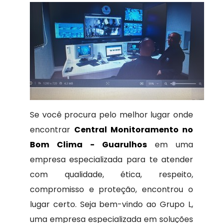
Se você procura pelo melhor lugar onde
encontrar
Central Monitoramento no
Bom Clima - Guarulhos
em uma
empresa especializada para te atender
com qualidade, ética, respeito,
compromisso e proteção, encontrou o
lugar certo. Seja bem-vindo ao Grupo L,
uma empresa especializada em soluções