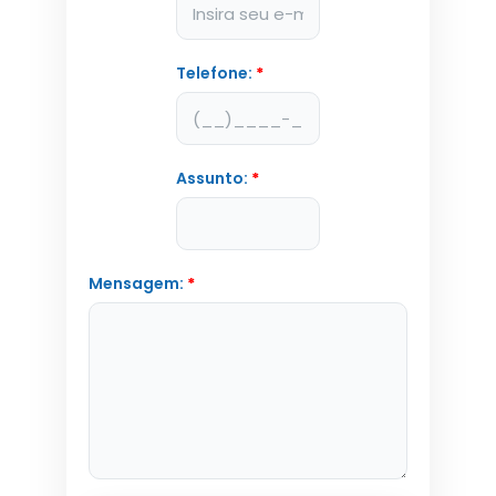
Telefone:
*
Assunto:
*
Mensagem:
*