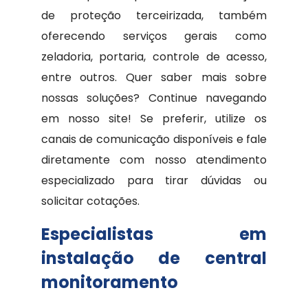
de proteção terceirizada, também
oferecendo serviços gerais como
zeladoria, portaria, controle de acesso,
entre outros. Quer saber mais sobre
nossas soluções? Continue navegando
em nosso site! Se preferir, utilize os
canais de comunicação disponíveis e fale
diretamente com nosso atendimento
especializado para tirar dúvidas ou
solicitar cotações.
Especialistas em
instalação de central
monitoramento