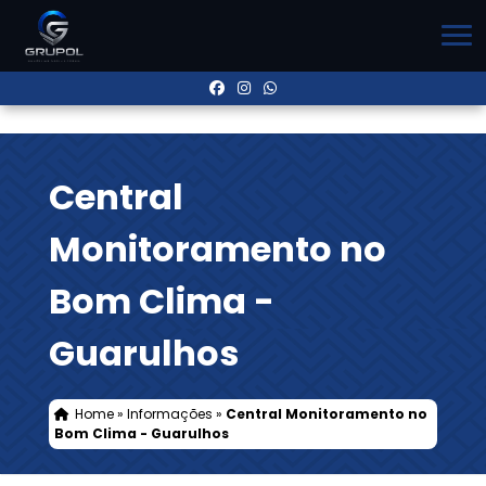
Central
Monitoramento no
Bom Clima -
Guarulhos
Home
»
Informações
»
Central Monitoramento no
Bom Clima - Guarulhos