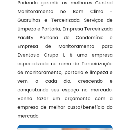
Podendo garantir os melhores Central
Monitoramento no Bom Clima -
Guarulhos e Terceirizada, Serviços de
Limpeza e Portaria, Empresa Terceirizada
Facility Portaria de Condomínio e
Empresa de Monitoramento para
Eventos,o Grupo L é uma empresa
especializada no ramo de Terceirização
de monitoramento, portaria e limpeza e
vem, a cada dia, crescendo e
conquistando seu espaço no mercado.
Venha fazer um orçamento com a
empresa de melhor custo/benefício do
mercado.