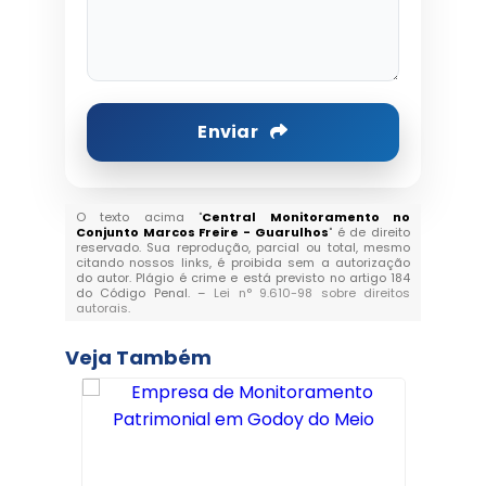
Enviar
O texto acima "
Central Monitoramento no
Conjunto Marcos Freire - Guarulhos
" é de direito
reservado. Sua reprodução, parcial ou total, mesmo
citando nossos links, é proibida sem a autorização
do autor. Plágio é crime e está previsto no artigo 184
do Código Penal. –
Lei n° 9.610-98 sobre direitos
autorais
.
Veja Também