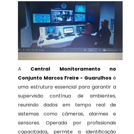
A
Central Monitoramento no
Conjunto Marcos Freire - Guarulhos
é
uma estrutura essencial para garantir a
supervisão contínua de ambientes,
reunindo dados em tempo real de
sistemas como câmeras, alarmes e
sensores. Operada por profissionais
capacitados, permite a identificação