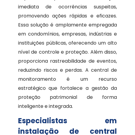
imediata de ocorrências suspeitas,
promovendo ações rápidas e eficazes.
Essa solução é amplamente empregada
em condomínios, empresas, indústrias e
instituições públicas, oferecendo um alto
nível de controle e proteção. Além disso,
proporciona rastreabilidade de eventos,
reduzindo riscos e perdas. A central de
monitoramento é um recurso
estratégico que fortalece a gestão da
proteção patrimonial de forma
inteligente e integrada.
Especialistas em
instalação de central