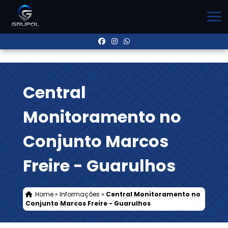
Central
Monitoramento no
Conjunto Marcos
Freire - Guarulhos
Home
»
Informações
»
Central Monitoramento no
Conjunto Marcos Freire - Guarulhos