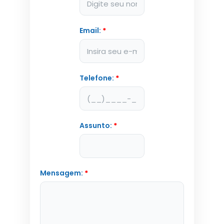
Email:
*
Telefone:
*
Assunto:
*
Mensagem:
*