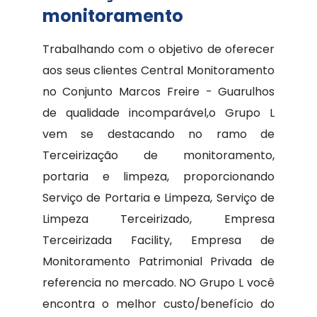
monitoramento
Trabalhando com o objetivo de oferecer
aos seus clientes Central Monitoramento
no Conjunto Marcos Freire - Guarulhos
de qualidade incomparável,o Grupo L
vem se destacando no ramo de
Terceirização de monitoramento,
portaria e limpeza, proporcionando
Serviço de Portaria e Limpeza, Serviço de
Limpeza Terceirizado, Empresa
Terceirizada Facility, Empresa de
Monitoramento Patrimonial Privada de
referencia no mercado. NO Grupo L você
encontra o melhor custo/benefício do