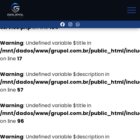
Warning
: Undefined variable $title in
/mnt/dados/www/grupol.com.br/public_html/inclu
servico.php
on line
104
Warning
: Undefined variable $title in
/mnt/dados/www/grupol.com.br/public_html/incl
on line
17
Warning
: Undefined variable $description in
/mnt/dados/www/grupol.com.br/public_html/incl
on line
57
Warning
: Undefined variable $title in
/mnt/dados/www/grupol.com.br/public_html/incl
on line
96
Warning
: Undefined variable $description in