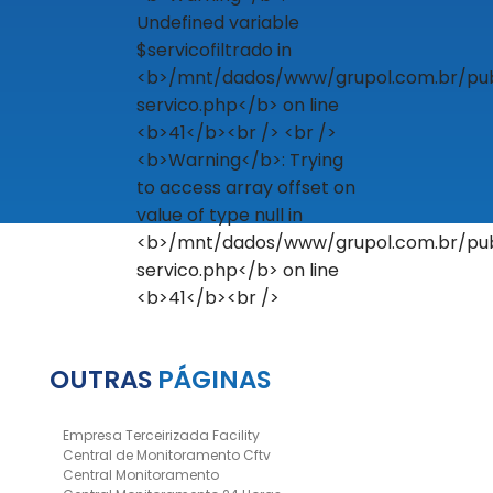
OUTRAS
PÁGINAS
Empresa Terceirizada Facility
Central de Monitoramento Cftv
Central Monitoramento