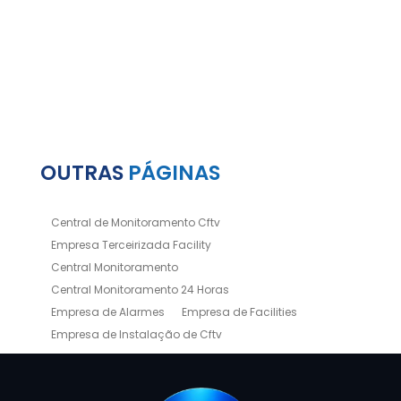
OUTRAS
PÁGINAS
Central de Monitoramento Cftv
Empresa Terceirizada Facility
Central Monitoramento
Central Monitoramento 24 Horas
Empresa de Alarmes
Empresa de Facilities
Empresa de Instalação de Cftv
Empresa de Limpeza e Portaria
Empresas de Limpeza de Condomínios