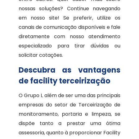
nossas soluções? Continue navegando
em nosso site! Se preferir, utilize os
canais de comunicação disponíveis e fale
diretamente com nosso atendimento
especializado para tirar dúvidas ou
solicitar cotações.
Descubra as vantagens
de facility terceirização
O Grupo L além de ser uma das principais
empresas do setor de Terceirização de
monitoramento, portaria e limpeza, se
dispõe tanto a prestar uma ótima
assessoria, quanto à proporcionar Facility