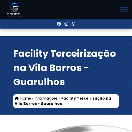
Facility Terceirização
na Vila Barros -
Guarulhos
Home
»
Informações
»
Facility Terceirização na
Vila Barros - Guarulhos