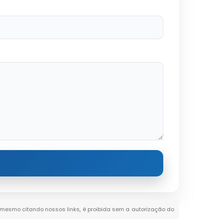
al, mesmo citando nossos links, é proibida sem a autorização do