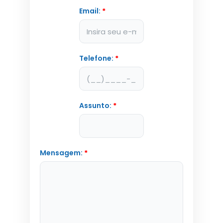
Email:
*
Telefone:
*
Assunto:
*
Mensagem:
*