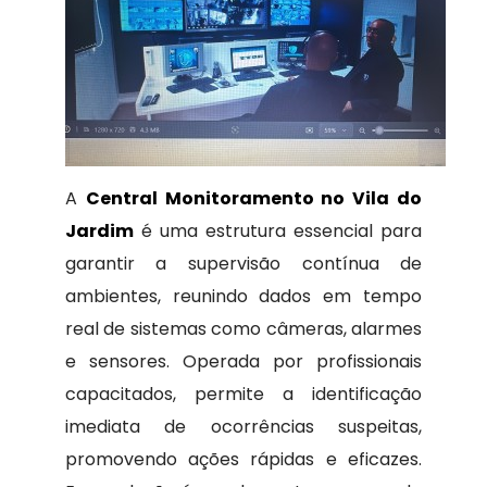
A
Central Monitoramento no Vila do
Jardim
é uma estrutura essencial para
garantir a supervisão contínua de
ambientes, reunindo dados em tempo
real de sistemas como câmeras, alarmes
e sensores. Operada por profissionais
capacitados, permite a identificação
imediata de ocorrências suspeitas,
promovendo ações rápidas e eficazes.