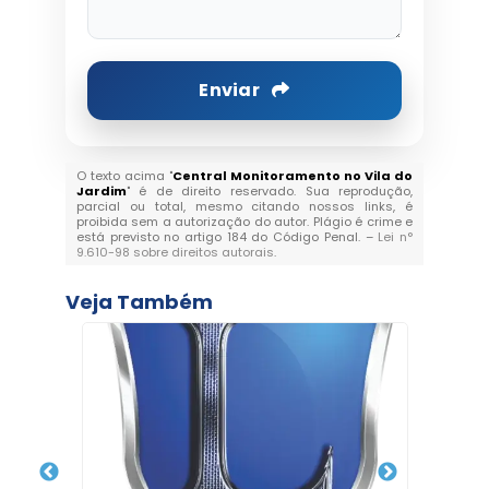
Enviar
O texto acima "
Central Monitoramento no Vila do
Jardim
" é de direito reservado. Sua reprodução,
parcial ou total, mesmo citando nossos links, é
proibida sem a autorização do autor. Plágio é crime e
está previsto no artigo 184 do Código Penal. –
Lei n°
9.610-98 sobre direitos autorais
.
Veja Também