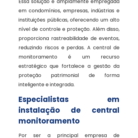
Essa solução é amplamente empregada
em condomínios, empresas, indústrias e
instituições públicas, oferecendo um alto
nível de controle e proteção. Além disso,
proporciona rastreabilidade de eventos,
reduzindo riscos e perdas. A central de
monitoramento é um recurso
estratégico que fortalece a gestão da
proteção patrimonial de forma
inteligente e integrada.
Especialistas em
instalação de central
monitoramento
Por ser a principal empresa de