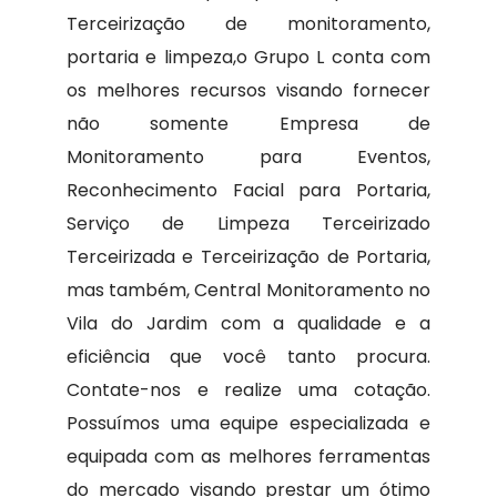
Terceirização de monitoramento,
portaria e limpeza,o Grupo L conta com
os melhores recursos visando fornecer
não somente Empresa de
Monitoramento para Eventos,
Reconhecimento Facial para Portaria,
Serviço de Limpeza Terceirizado
Terceirizada e Terceirização de Portaria,
mas também, Central Monitoramento no
Vila do Jardim com a qualidade e a
eficiência que você tanto procura.
Contate-nos e realize uma cotação.
Possuímos uma equipe especializada e
equipada com as melhores ferramentas
do mercado visando prestar um ótimo