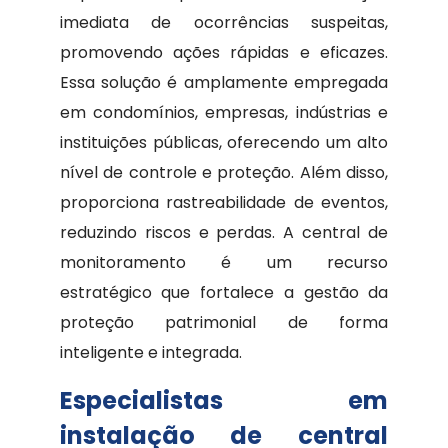
imediata de ocorrências suspeitas,
promovendo ações rápidas e eficazes.
Essa solução é amplamente empregada
em condomínios, empresas, indústrias e
instituições públicas, oferecendo um alto
nível de controle e proteção. Além disso,
proporciona rastreabilidade de eventos,
reduzindo riscos e perdas. A central de
monitoramento é um recurso
estratégico que fortalece a gestão da
proteção patrimonial de forma
inteligente e integrada.
Especialistas em
instalação de central