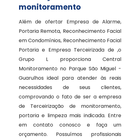
monitoramento
Além de ofertar Empresa de Alarme,
Portaria Remota, Reconhecimento Facial
em Condomínios, Reconhecimento Facial
Portaria e Empresa Terceirizada de ,o
Grupo L proporciona Central
Monitoramento no Parque São Miguel -
Guarulhos ideal para atender às reais
necessidades de seus clientes,
comprovando o fato de ser a empresa
de Terceirização de monitoramento,
portaria e limpeza mais indicada. Entre
em contato conosco e faça um
orçamento. Possuímos profissionais