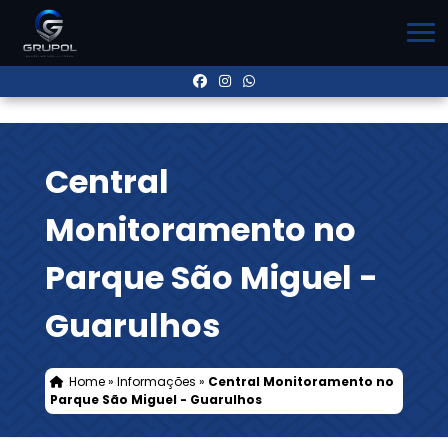
Central
Monitoramento no
Parque São Miguel -
Guarulhos
Home
»
Informações
»
Central Monitoramento no
Parque São Miguel - Guarulhos