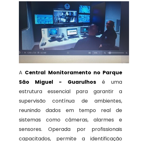
A
Central Monitoramento no Parque
São Miguel - Guarulhos
é uma
estrutura essencial para garantir a
supervisão contínua de ambientes,
reunindo dados em tempo real de
sistemas como câmeras, alarmes e
sensores. Operada por profissionais
capacitados, permite a identificação