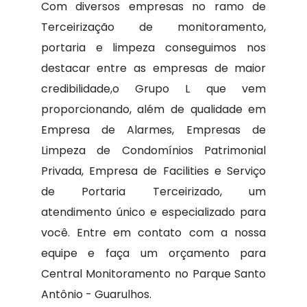
Com diversos empresas no ramo de
Terceirização de monitoramento,
portaria e limpeza conseguimos nos
destacar entre as empresas de maior
credibilidade,o Grupo L que vem
proporcionando, além de qualidade em
Empresa de Alarmes, Empresas de
Limpeza de Condomínios Patrimonial
Privada, Empresa de Facilities e Serviço
de Portaria Terceirizado, um
atendimento único e especializado para
você. Entre em contato com a nossa
equipe e faça um orçamento para
Central Monitoramento no Parque Santo
Antônio - Guarulhos.