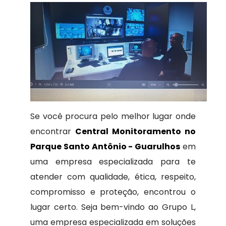
Se você procura pelo melhor lugar onde
encontrar
Central Monitoramento no
Parque Santo Antônio - Guarulhos
em
uma empresa especializada para te
atender com qualidade, ética, respeito,
compromisso e proteção, encontrou o
lugar certo. Seja bem-vindo ao Grupo L,
uma empresa especializada em soluções