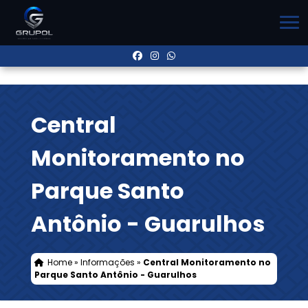
Central
Monitoramento no
Parque Santo
Antônio - Guarulhos
Home
»
Informações
»
Central Monitoramento no
Parque Santo Antônio - Guarulhos