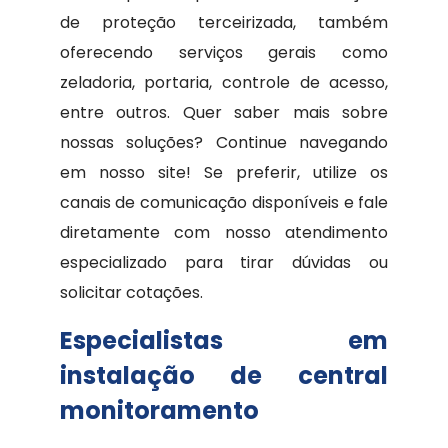
de proteção terceirizada, também
oferecendo serviços gerais como
zeladoria, portaria, controle de acesso,
entre outros. Quer saber mais sobre
nossas soluções? Continue navegando
em nosso site! Se preferir, utilize os
canais de comunicação disponíveis e fale
diretamente com nosso atendimento
especializado para tirar dúvidas ou
solicitar cotações.
Especialistas em
instalação de central
monitoramento