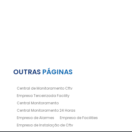
OUTRAS
PÁGINAS
Central de Monitoramento Cftv
Empresa Terceirizada Facility
Central Monitoramento
Central Monitoramento 24 Horas
Empresa de Alarmes
Empresa de Facilities
Empresa de Instalação de Cftv