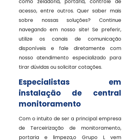
como zeladoria, portaria, controle de
acesso, entre outros. Quer saber mais
sobre nossas soluções? Continue
navegando em nosso site! Se preferir,
utilize os canais de comunicação
disponíveis e fale diretamente com
nosso atendimento especializado para
tirar dúvidas ou solicitar cotações.
Especialistas em
instalação de central
monitoramento
Com o intuito de ser a principal empresa
de Terceirização de monitoramento,
portaria e limpeza,o Grupo L vem