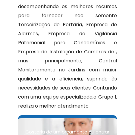
desempenhando os melhores recursos
para fornecer não somente
Terceirização de Portaria, Empresa de
Alarmes, Empresa de Vigilância
Patrimonial para Condomínios e
Empresa de Instalação de Câmeras de ,
mas principalmente, Central
Monitoramento no Jardins com maior
qualidade e a eficiência, suprindo às
necessidades de seus clientes. Contando
com uma equipe especializada,o Grupo L
realiza o melhor atendimento.
Gostaria de um orçamento ou entrar