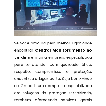
Se você procura pelo melhor lugar onde
encontrar
Central Monitoramento no
Jardins
em uma empresa especializada
para te atender com qualidade, ética,
respeito, compromisso e proteção,
encontrou o lugar certo. Seja bem-vindo
ao Grupo L, uma empresa especializada
em soluções de proteção terceirizada,
também oferecendo serviços gerais