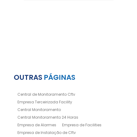
OUTRAS
PÁGINAS
Central de Monitoramento Cftv
Empresa Terceirizada Facility
Central Monitoramento
Central Monitoramento 24 Horas
Empresa de Alarmes
Empresa de Facilities
Empresa de Instalação de Cftv