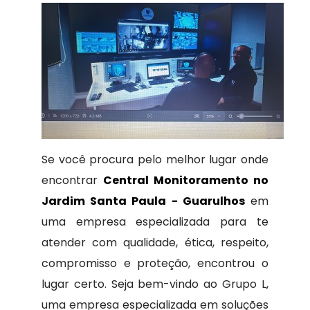
Se você procura pelo melhor lugar onde
encontrar
Central Monitoramento no
Jardim Santa Paula - Guarulhos
em
uma empresa especializada para te
atender com qualidade, ética, respeito,
compromisso e proteção, encontrou o
lugar certo. Seja bem-vindo ao Grupo L,
uma empresa especializada em soluções