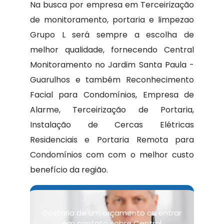
Na busca por empresa em Terceirização
de monitoramento, portaria e limpezao
Grupo L será sempre a escolha de
melhor qualidade, fornecendo Central
Monitoramento no Jardim Santa Paula -
Guarulhos e também Reconhecimento
Facial para Condomínios, Empresa de
Alarme, Terceirização de Portaria,
Instalação de Cercas Elétricas
Residenciais e Portaria Remota para
Condomínios com com o melhor custo
benefício da região.
Gostaria de um orçamento ou entrar
em contato sobre Central