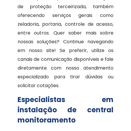
de proteção terceirizada, também
oferecendo serviços gerais como
zeladoria, portaria, controle de acesso,
entre outros. Quer saber mais sobre
nossas soluções? Continue navegando
em nosso site! Se preferir, utilize os
canais de comunicação disponíveis e fale
diretamente com nosso atendimento
especializado para tirar dúvidas ou
solicitar cotações.
Especialistas em
instalação de central
monitoramento