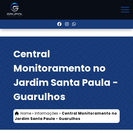
Central
Monitoramento no
Jardim Santa Paula -
Guarulhos
Home
»
Informações
»
Central Monitoramento no
Jardim Santa Paula - Guarulhos