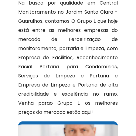
Na busca por qualidade em Central
Monitoramento no Jardim Santa Clara -
Guarulhos, contamos O Grupo L que hoje
está entre as melhores empresas do
mercado de Terceirização de
monitoramento, portaria e limpeza, com
Empresa de Facilities, Reconhecimento
Facial Portaria para Condomínios,
Serviços de Limpeza e Portaria e
Empresa de Limpeza e Portaria de alta
credibilidade e excelência no ramo.
Venha parao Grupo L, os melhores
preços do mercado estão aqui!