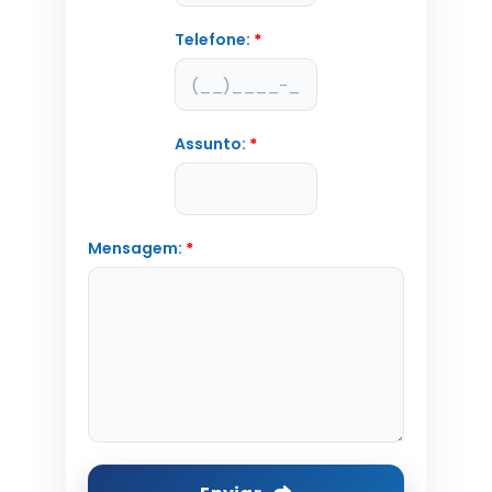
Telefone:
*
Assunto:
*
Mensagem:
*