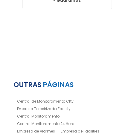
rce -
- Guarulhos
OUTRAS
PÁGINAS
Central de Monitoramento Cftv
Empresa Terceirizada Facility
Central Monitoramento
Central Monitoramento 24 Horas
Empresa de Alarmes
Empresa de Facilities