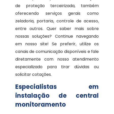
de proteção terceirizada, também
oferecendo serviços gerais como
zeladoria, portaria, controle de acesso,
entre outros. Quer saber mais sobre
nossas soluções? Continue navegando
em nosso site! Se preferir, utilize os
canais de comunicação disponíveis e fale
diretamente com nosso atendimento
especializado para tirar dúvidas ou
solicitar cotações.
Especialistas em
instalação de central
monitoramento