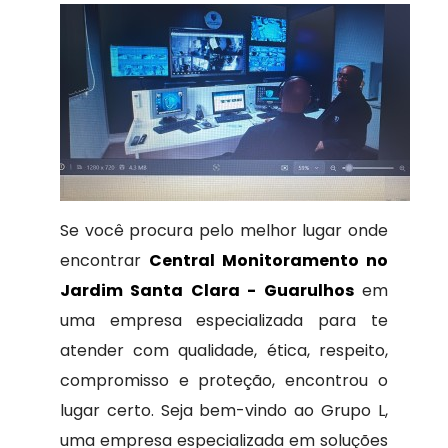
Se você procura pelo melhor lugar onde
encontrar
Central Monitoramento no
Jardim Santa Clara - Guarulhos
em
uma empresa especializada para te
atender com qualidade, ética, respeito,
compromisso e proteção, encontrou o
lugar certo. Seja bem-vindo ao Grupo L,
uma empresa especializada em soluções