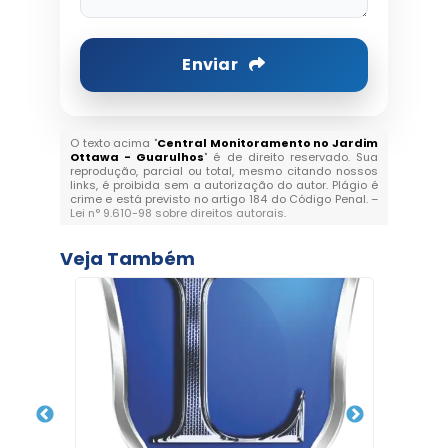
Enviar
O texto acima "
Central Monitoramento no Jardim
Ottawa - Guarulhos
" é de direito reservado. Sua
reprodução, parcial ou total, mesmo citando nossos
links, é proibida sem a autorização do autor. Plágio é
crime e está previsto no artigo 184 do Código Penal. –
Lei n° 9.610-98 sobre direitos autorais
.
Veja Também