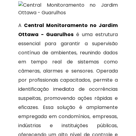
A
Central Monitoramento no Jardim
Ottawa - Guarulhos
é uma estrutura
essencial para garantir a supervisão
contínua de ambientes, reunindo dados
em tempo real de sistemas como
câmeras, alarmes e sensores. Operada
por profissionais capacitados, permite a
identificação imediata de ocorrências
suspeitas, promovendo ações rápidas e
eficazes. Essa solução é amplamente
empregada em condomínios, empresas,
indústrias e instituições públicas,
oferecendo um alto nível de controle e