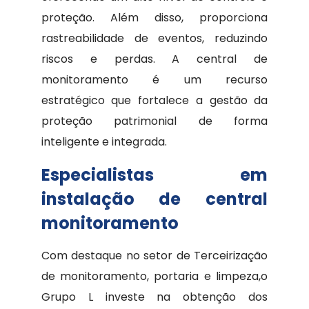
proteção. Além disso, proporciona
rastreabilidade de eventos, reduzindo
riscos e perdas. A central de
monitoramento é um recurso
estratégico que fortalece a gestão da
proteção patrimonial de forma
inteligente e integrada.
Especialistas em
instalação de central
monitoramento
Com destaque no setor de Terceirização
de monitoramento, portaria e limpeza,o
Grupo L investe na obtenção dos