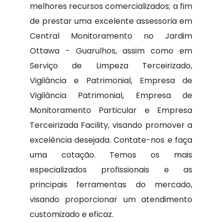
melhores recursos comercializados; a fim
de prestar uma excelente assessoria em
Central Monitoramento no Jardim
Ottawa - Guarulhos, assim como em
Serviço de Limpeza Terceirizado,
Vigilância e Patrimonial, Empresa de
Vigilância Patrimonial, Empresa de
Monitoramento Particular e Empresa
Terceirizada Facility, visando promover a
excelência desejada. Contate-nos e faça
uma cotação. Temos os mais
especializados profissionais e as
principais ferramentas do mercado,
visando proporcionar um atendimento
customizado e eficaz.