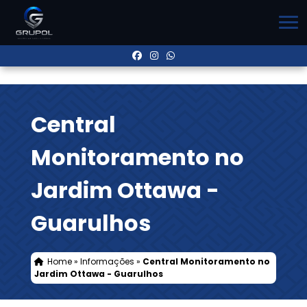
Central
Monitoramento no
Jardim Ottawa -
Guarulhos
Home
»
Informações
»
Central Monitoramento no
Jardim Ottawa - Guarulhos