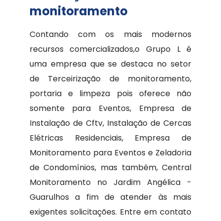
monitoramento
Contando com os mais modernos
recursos comercializados,o Grupo L é
uma empresa que se destaca no setor
de Terceirização de monitoramento,
portaria e limpeza pois oferece não
somente para Eventos, Empresa de
Instalação de Cftv, Instalação de Cercas
Elétricas Residenciais, Empresa de
Monitoramento para Eventos e Zeladoria
de Condomínios, mas também, Central
Monitoramento no Jardim Angélica -
Guarulhos a fim de atender às mais
exigentes solicitações. Entre em contato