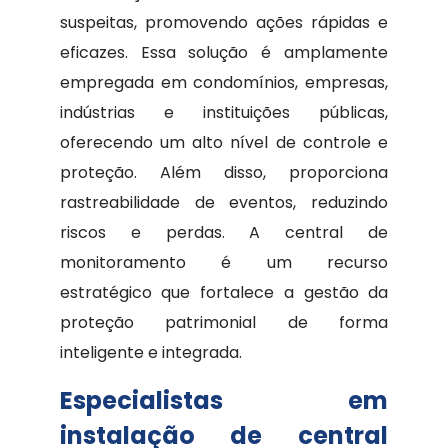
suspeitas, promovendo ações rápidas e
eficazes. Essa solução é amplamente
empregada em condomínios, empresas,
indústrias e instituições públicas,
oferecendo um alto nível de controle e
proteção. Além disso, proporciona
rastreabilidade de eventos, reduzindo
riscos e perdas. A central de
monitoramento é um recurso
estratégico que fortalece a gestão da
proteção patrimonial de forma
inteligente e integrada.
Especialistas em
instalação de central