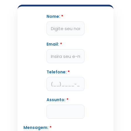
Nome:
*
Email:
*
Telefone:
*
Assunto:
*
Mensagem:
*