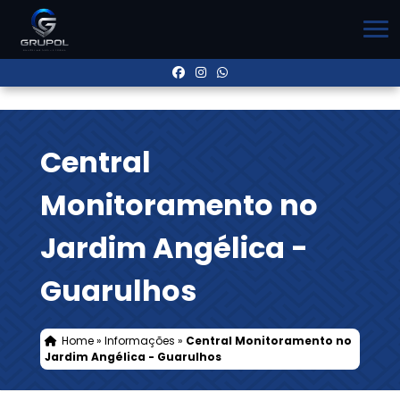
Central
Monitoramento no
Jardim Angélica -
Guarulhos
Home
»
Informações
»
Central Monitoramento no
Jardim Angélica - Guarulhos