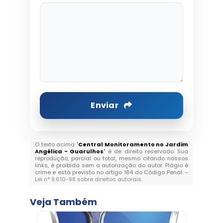
Enviar
O texto acima "
Central Monitoramento no Jardim
Angélica - Guarulhos
" é de direito reservado. Sua
reprodução, parcial ou total, mesmo citando nossos
links, é proibida sem a autorização do autor. Plágio é
crime e está previsto no artigo 184 do Código Penal. –
Lei n° 9.610-98 sobre direitos autorais
.
Veja Também