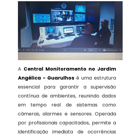
A
Central Monitoramento no Jardim
Angélica - Guarulhos
é uma estrutura
essencial para garantir a supervisão
contínua de ambientes, reunindo dados
em tempo real de sistemas como
câmeras, alarmes e sensores. Operada
por profissionais capacitados, permite a
identificação imediata de ocorrências