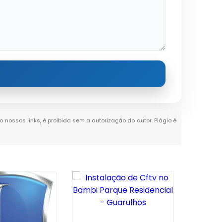
o nossos links, é proibida sem a autorização do autor. Plágio é