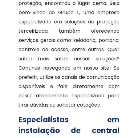
proteção, encontrou o lugar certo. Seja
bem-vindo ao Grupo L, uma empresa
especializada em soluções de proteção
terceirizada, também oferecendo
serviços gerais como zeladoria, portaria,
controle de acesso, entre outros. Quer
saber mais sobre nossas soluções?
Continue navegando em nosso site! Se
preferir, utilize os canais de comunicação
disponíveis e fale diretamente com
nosso atendimento especializado para
tirar dúvidas ou solicitar cotações.
Especialistas em
instalação de central