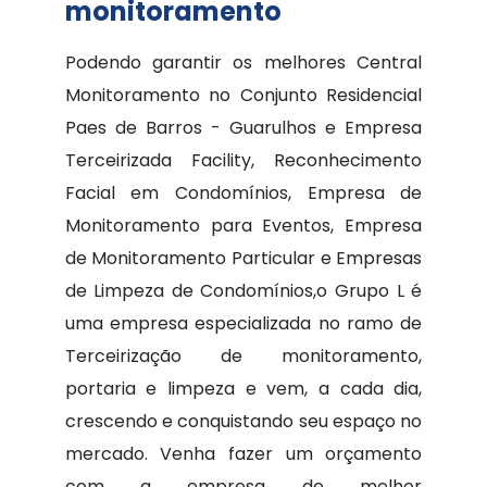
monitoramento
Podendo garantir os melhores Central
Monitoramento no Conjunto Residencial
Paes de Barros - Guarulhos e Empresa
Terceirizada Facility, Reconhecimento
Facial em Condomínios, Empresa de
Monitoramento para Eventos, Empresa
de Monitoramento Particular e Empresas
de Limpeza de Condomínios,o Grupo L é
uma empresa especializada no ramo de
Terceirização de monitoramento,
portaria e limpeza e vem, a cada dia,
crescendo e conquistando seu espaço no
mercado. Venha fazer um orçamento
com a empresa de melhor