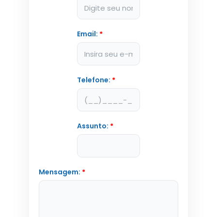
Email:
*
Telefone:
*
Assunto:
*
Mensagem:
*