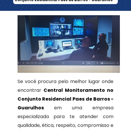
Se você procura pelo melhor lugar onde
encontrar
Central Monitoramento no
Conjunto Residencial Paes de Barros -
Guarulhos
em uma empresa
especializada para te atender com
qualidade, ética, respeito, compromisso e