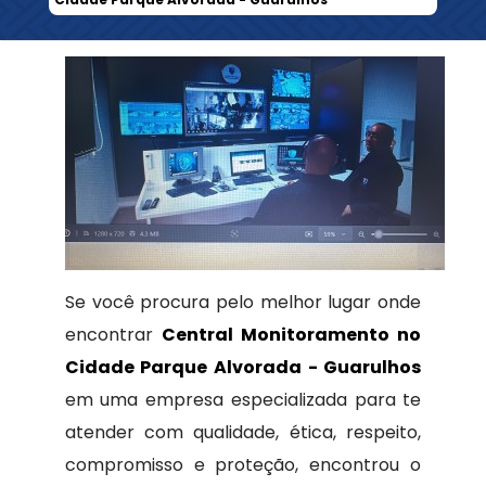
Se você procura pelo melhor lugar onde
encontrar
Central Monitoramento no
Cidade Parque Alvorada - Guarulhos
em uma empresa especializada para te
atender com qualidade, ética, respeito,
compromisso e proteção, encontrou o