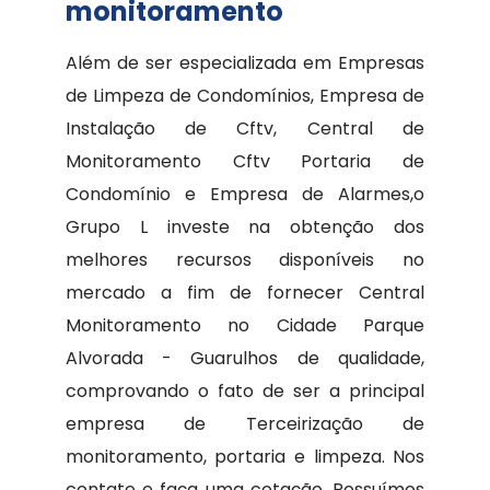
monitoramento
Além de ser especializada em Empresas
de Limpeza de Condomínios, Empresa de
Instalação de Cftv, Central de
Monitoramento Cftv Portaria de
Condomínio e Empresa de Alarmes,o
Grupo L investe na obtenção dos
melhores recursos disponíveis no
mercado a fim de fornecer Central
Monitoramento no Cidade Parque
Alvorada - Guarulhos de qualidade,
comprovando o fato de ser a principal
empresa de Terceirização de
monitoramento, portaria e limpeza. Nos
contate e faça uma cotação. Possuímos