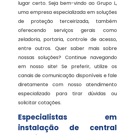
lugar certo. Seja bem-vindo ao Grupo L,
uma empresa especializada em soluções
de proteção terceirizada, também
oferecendo serviços gerais como
zeladoria, portaria, controle de acesso,
entre outros. Quer saber mais sobre
nossas soluções? Continue navegando
em nosso site! Se preferir, utilize os
canais de comunicação disponíveis e fale
diretamente com nosso atendimento
especializado para tirar dúvidas ou
solicitar cotações.
Especialistas em
instalação de central