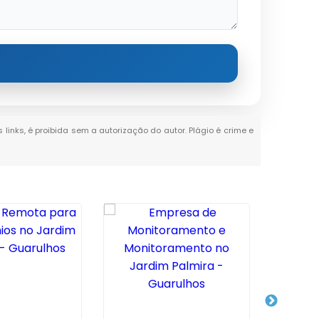
 links, é proibida sem a autorização do autor. Plágio é crime e