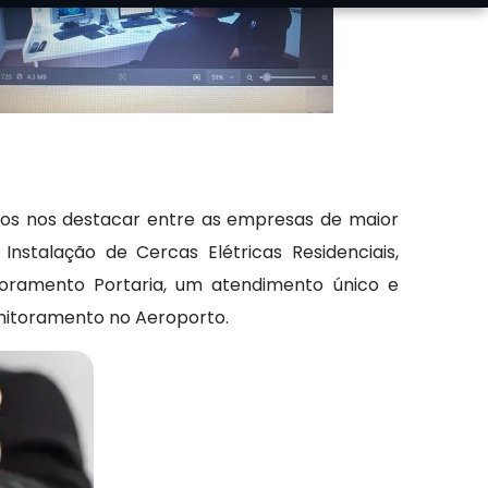
os nos destacar entre as empresas de maior
nstalação de Cercas Elétricas Residenciais,
oramento Portaria, um atendimento único e
nitoramento no Aeroporto.