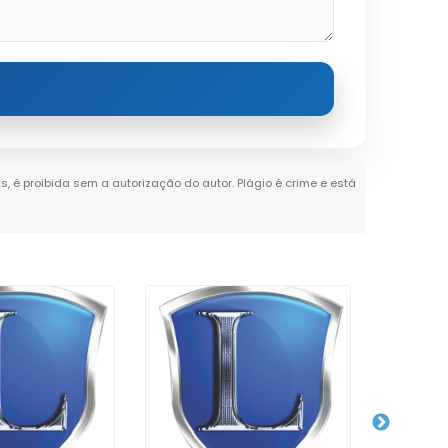
ks, é proibida sem a autorização do autor. Plágio é crime e está