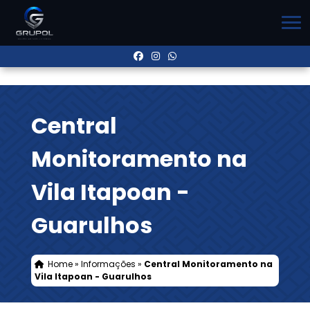
Central
Monitoramento na
Vila Itapoan -
Guarulhos
Home
»
Informações
»
Central Monitoramento na
Vila Itapoan - Guarulhos