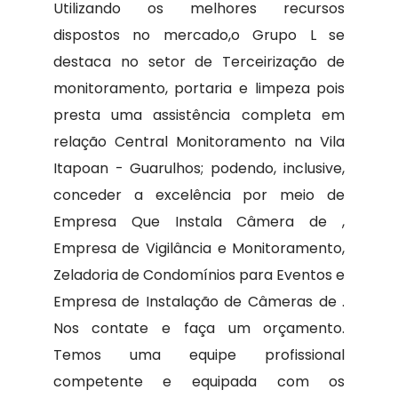
Utilizando os melhores recursos
dispostos no mercado,o Grupo L se
destaca no setor de Terceirização de
monitoramento, portaria e limpeza pois
presta uma assistência completa em
relação Central Monitoramento na Vila
Itapoan - Guarulhos; podendo, inclusive,
conceder a excelência por meio de
Empresa Que Instala Câmera de ,
Empresa de Vigilância e Monitoramento,
Zeladoria de Condomínios para Eventos e
Empresa de Instalação de Câmeras de .
Nos contate e faça um orçamento.
Temos uma equipe profissional
competente e equipada com os