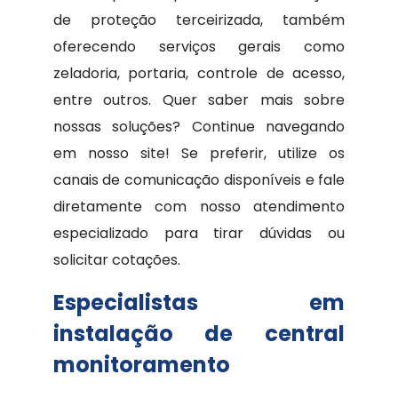
de proteção terceirizada, também
oferecendo serviços gerais como
zeladoria, portaria, controle de acesso,
entre outros. Quer saber mais sobre
nossas soluções? Continue navegando
em nosso site! Se preferir, utilize os
canais de comunicação disponíveis e fale
diretamente com nosso atendimento
especializado para tirar dúvidas ou
solicitar cotações.
Especialistas em
instalação de central
monitoramento