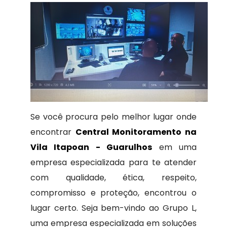
Se você procura pelo melhor lugar onde
encontrar
Central Monitoramento na
Vila Itapoan - Guarulhos
em uma
empresa especializada para te atender
com qualidade, ética, respeito,
compromisso e proteção, encontrou o
lugar certo. Seja bem-vindo ao Grupo L,
uma empresa especializada em soluções