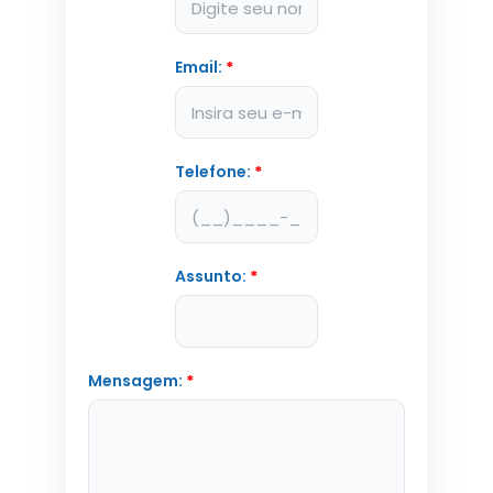
Email:
*
Telefone:
*
Assunto:
*
Mensagem:
*