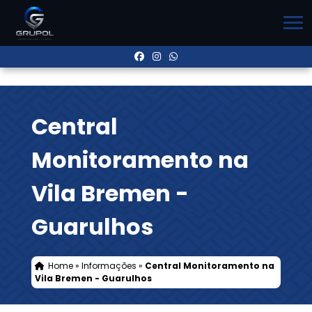
Central
Monitoramento na
Vila Bremen -
Guarulhos
Home
»
Informações
»
Central Monitoramento na
Vila Bremen - Guarulhos