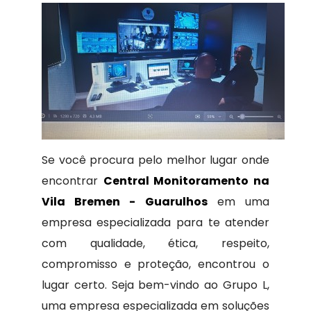
Se você procura pelo melhor lugar onde
encontrar
Central Monitoramento na
Vila Bremen - Guarulhos
em uma
empresa especializada para te atender
com qualidade, ética, respeito,
compromisso e proteção, encontrou o
lugar certo. Seja bem-vindo ao Grupo L,
uma empresa especializada em soluções