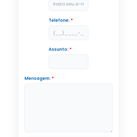
Telefone:
*
Assunto:
*
Mensagem:
*