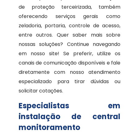
de proteção terceirizada, também
oferecendo serviços gerais como
zeladoria, portaria, controle de acesso,
entre outros. Quer saber mais sobre
nossas soluções? Continue navegando
em nosso site! Se preferir, utilize os
canais de comunicação disponíveis e fale
diretamente com nosso atendimento
especializado para tirar dúvidas ou
solicitar cotações.
Especialistas em
instalação de central
monitoramento