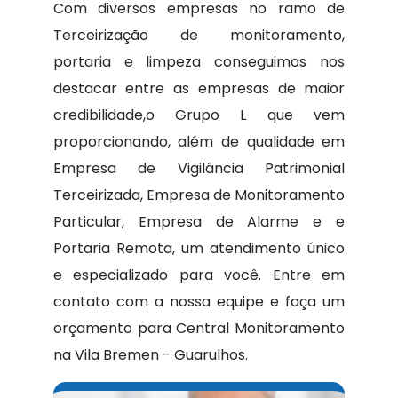
Com diversos empresas no ramo de
Terceirização de monitoramento,
portaria e limpeza conseguimos nos
destacar entre as empresas de maior
credibilidade,o Grupo L que vem
proporcionando, além de qualidade em
Empresa de Vigilância Patrimonial
Terceirizada, Empresa de Monitoramento
Particular, Empresa de Alarme e e
Portaria Remota, um atendimento único
e especializado para você. Entre em
contato com a nossa equipe e faça um
orçamento para Central Monitoramento
na Vila Bremen - Guarulhos.