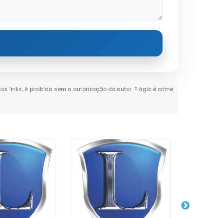
os links, é proibida sem a autorização do autor. Plágio é crime