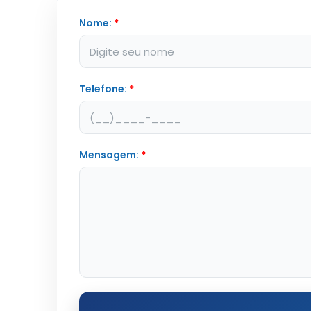
Nome:
*
Telefone:
*
Mensagem:
*