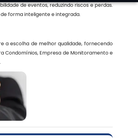
bilidade de eventos, reduzindo riscos e perdas.
de forma inteligente e integrada.
e a escolha de melhor qualidade, fornecendo
ara Condomínios, Empresa de Monitoramento e
.