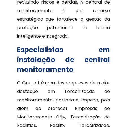
reduzindo riscos e perdas. A central de
monitoramento é um recurso
estratégico que fortalece a gestão da
proteção patrimonial de forma
inteligente e integrada.
Especialistas em
instalação de central
monitoramento
O Grupo L é uma das empresas de maior
destaque em Terceirização de
monitoramento, portaria e limpeza, pois
além de oferecer Empresas de
Monitoramento Cftv, Terceirização de
Facilities, Facility Terceirização,