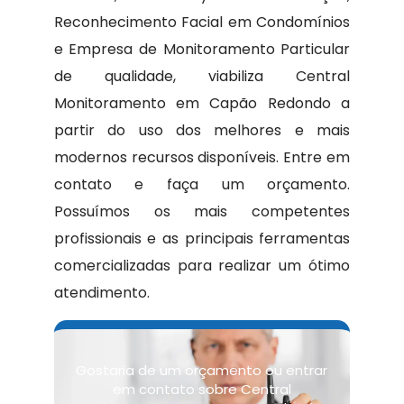
Reconhecimento Facial em Condomínios
e Empresa de Monitoramento Particular
de qualidade, viabiliza Central
Monitoramento em Capão Redondo a
partir do uso dos melhores e mais
modernos recursos disponíveis. Entre em
contato e faça um orçamento.
Possuímos os mais competentes
profissionais e as principais ferramentas
comercializadas para realizar um ótimo
atendimento.
Gostaria de um orçamento ou entrar
em contato sobre Central