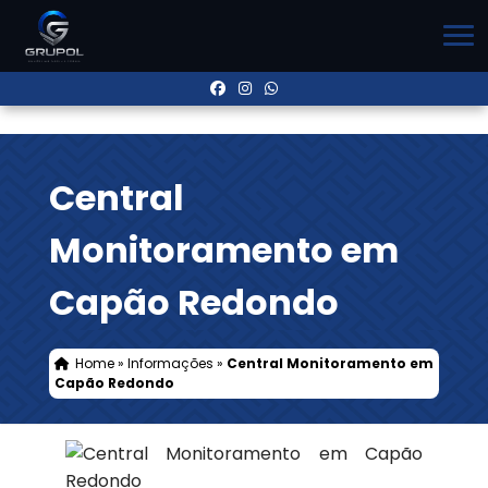
Central
Monitoramento em
Capão Redondo
Home
»
Informações
»
Central Monitoramento em
Capão Redondo