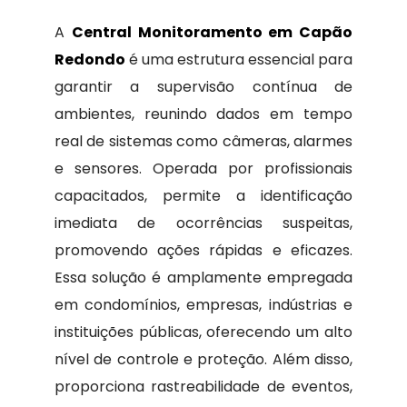
A
Central Monitoramento em Capão
Redondo
é uma estrutura essencial para
garantir a supervisão contínua de
ambientes, reunindo dados em tempo
real de sistemas como câmeras, alarmes
e sensores. Operada por profissionais
capacitados, permite a identificação
imediata de ocorrências suspeitas,
promovendo ações rápidas e eficazes.
Essa solução é amplamente empregada
em condomínios, empresas, indústrias e
instituições públicas, oferecendo um alto
nível de controle e proteção. Além disso,
proporciona rastreabilidade de eventos,