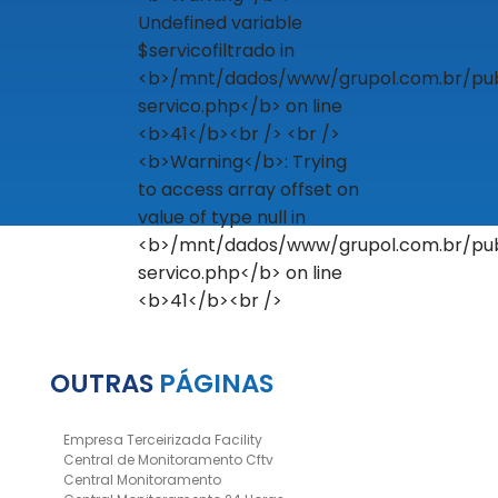
OUTRAS
PÁGINAS
Empresa Terceirizada Facility
Central de Monitoramento Cftv
Central Monitoramento