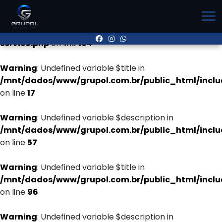
Warning
: Undefined variable $title in
/mnt/dados/www/grupol.com.br/public_html/inclu
servico.php
on line
104
Warning
: Undefined variable $title in
/mnt/dados/www/grupol.com.br/public_html/incl
on line
17
Warning
: Undefined variable $description in
/mnt/dados/www/grupol.com.br/public_html/incl
on line
57
Warning
: Undefined variable $title in
/mnt/dados/www/grupol.com.br/public_html/incl
on line
96
Warning
: Undefined variable $description in