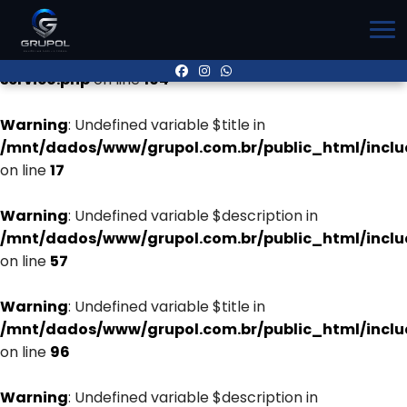
Warning
: Undefined variable $title in
/mnt/dados/www/grupol.com.br/public_html/inclu
servico.php
on line
104
Warning
: Undefined variable $title in
/mnt/dados/www/grupol.com.br/public_html/incl
on line
17
Warning
: Undefined variable $description in
/mnt/dados/www/grupol.com.br/public_html/incl
on line
57
Warning
: Undefined variable $title in
/mnt/dados/www/grupol.com.br/public_html/incl
on line
96
Warning
: Undefined variable $description in