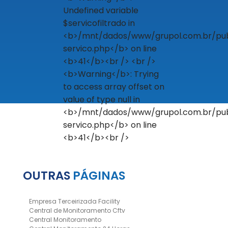
OUTRAS
PÁGINAS
Empresa Terceirizada Facility
Central de Monitoramento Cftv
Central Monitoramento