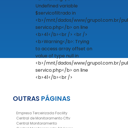
OUTRAS
PÁGINAS
Empresa Terceirizada Facility
Central de Monitoramento Cftv
Central Monitoramento