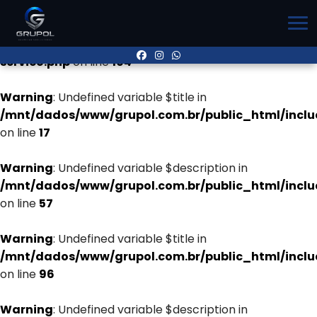
Warning
: Undefined variable $title in
/mnt/dados/www/grupol.com.br/public_html/inclu
servico.php
on line
104
Warning
: Undefined variable $title in
/mnt/dados/www/grupol.com.br/public_html/incl
on line
17
Warning
: Undefined variable $description in
/mnt/dados/www/grupol.com.br/public_html/incl
on line
57
Warning
: Undefined variable $title in
/mnt/dados/www/grupol.com.br/public_html/incl
on line
96
Warning
: Undefined variable $description in