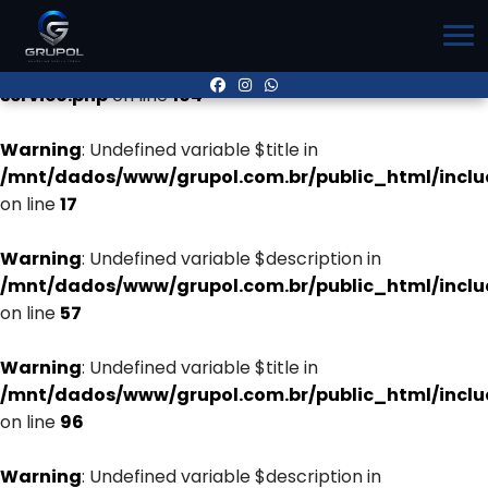
Warning
: Undefined variable $title in
/mnt/dados/www/grupol.com.br/public_html/inclu
servico.php
on line
104
Warning
: Undefined variable $title in
/mnt/dados/www/grupol.com.br/public_html/incl
on line
17
Warning
: Undefined variable $description in
/mnt/dados/www/grupol.com.br/public_html/incl
on line
57
Warning
: Undefined variable $title in
/mnt/dados/www/grupol.com.br/public_html/incl
on line
96
Warning
: Undefined variable $description in