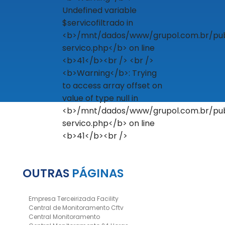
OUTRAS
PÁGINAS
Empresa Terceirizada Facility
Central de Monitoramento Cftv
Central Monitoramento