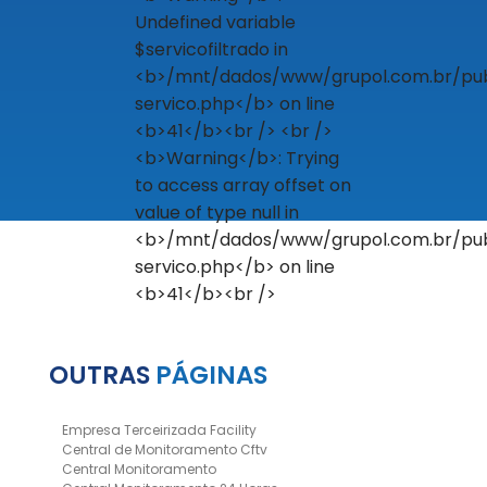
OUTRAS
PÁGINAS
Empresa Terceirizada Facility
Central de Monitoramento Cftv
Central Monitoramento