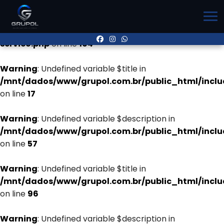
Warning
: Undefined variable $title in
/mnt/dados/www/grupol.com.br/public_html/inclu
servico.php
on line
104
Warning
: Undefined variable $title in
/mnt/dados/www/grupol.com.br/public_html/incl
on line
17
Warning
: Undefined variable $description in
/mnt/dados/www/grupol.com.br/public_html/incl
on line
57
Warning
: Undefined variable $title in
/mnt/dados/www/grupol.com.br/public_html/incl
on line
96
Warning
: Undefined variable $description in