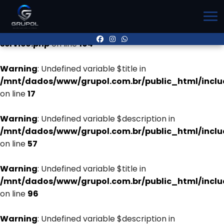
Warning
: Undefined variable $title in
/mnt/dados/www/grupol.com.br/public_html/inclu
servico.php
on line
104
Warning
: Undefined variable $title in
/mnt/dados/www/grupol.com.br/public_html/incl
on line
17
Warning
: Undefined variable $description in
/mnt/dados/www/grupol.com.br/public_html/incl
on line
57
Warning
: Undefined variable $title in
/mnt/dados/www/grupol.com.br/public_html/incl
on line
96
Warning
: Undefined variable $description in