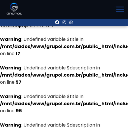
Warning
: Undefined variable $title in
/mnt/dados/www/grupol.com.br/public_html/inclu
servico.php
on line
104
Warning
: Undefined variable $title in
/mnt/dados/www/grupol.com.br/public_html/incl
on line
17
Warning
: Undefined variable $description in
/mnt/dados/www/grupol.com.br/public_html/incl
on line
57
Warning
: Undefined variable $title in
/mnt/dados/www/grupol.com.br/public_html/incl
on line
96
Warning
: Undefined variable $description in