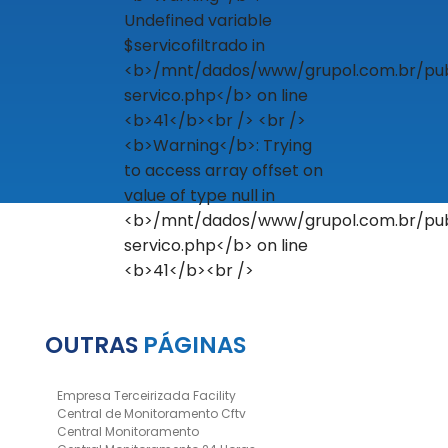
OUTRAS
PÁGINAS
Empresa Terceirizada Facility
Central de Monitoramento Cftv
Central Monitoramento