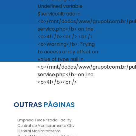
OUTRAS
PÁGINAS
Empresa Terceirizada Facility
Central de Monitoramento Cftv
Central Monitoramento