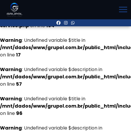
Warning
: Undefined variable $title in
/mnt/dados/www/grupol.com.br/public_html/inclu
servico.php
on line
104
Warning
: Undefined variable $title in
/mnt/dados/www/grupol.com.br/public_html/incl
on line
17
Warning
: Undefined variable $description in
/mnt/dados/www/grupol.com.br/public_html/incl
on line
57
Warning
: Undefined variable $title in
/mnt/dados/www/grupol.com.br/public_html/incl
on line
96
Warning
: Undefined variable $description in